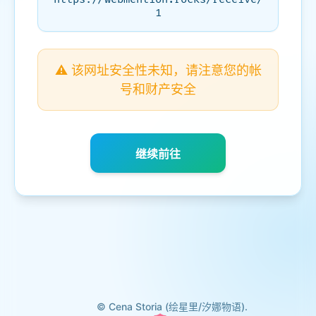
1
⚠️ 该网址安全性未知，请注意您的帐
号和财产安全
继续前往
© Cena Storia (绘星里/汐娜物语).