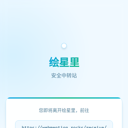
绘星里
安全中转站
您即将离开绘星里，前往
https://webmention.rocks/receive/