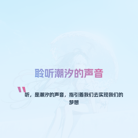
聆听潮汐的声音
听，是潮汐的声音，指引着我们去实现我们的
梦想