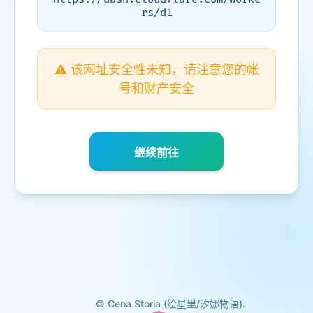
rs/d1
⚠️ 该网址安全性未知，请注意您的帐
号和财产安全
继续前往
© Cena Storia (绘星里/汐娜物语).