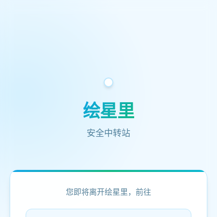
绘星里
安全中转站
您即将离开绘星里，前往