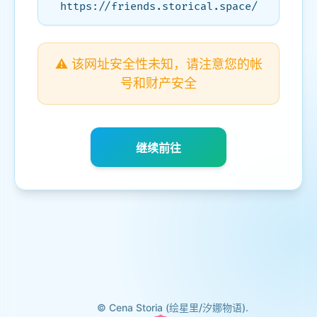
https://friends.storical.space/
⚠️ 该网址安全性未知，请注意您的帐
号和财产安全
继续前往
© Cena Storia (绘星里/汐娜物语).