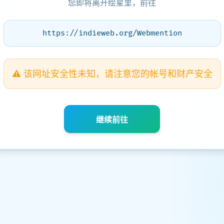
您即将离开绘星里，前往
https://indieweb.org/Webmention
⚠️ 该网址安全性未知，请注意您的帐号和财产安全
继续前往