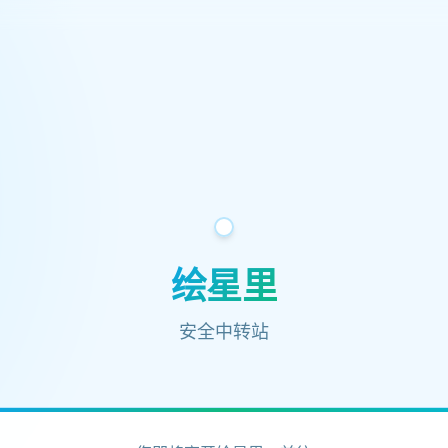
绘星里
安全中转站