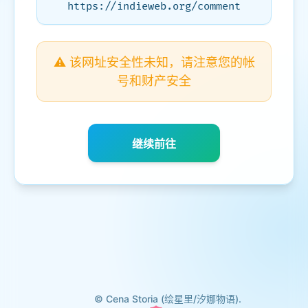
https://indieweb.org/comment
⚠️ 该网址安全性未知，请注意您的帐
号和财产安全
继续前往
© Cena Storia (绘星里/汐娜物语).