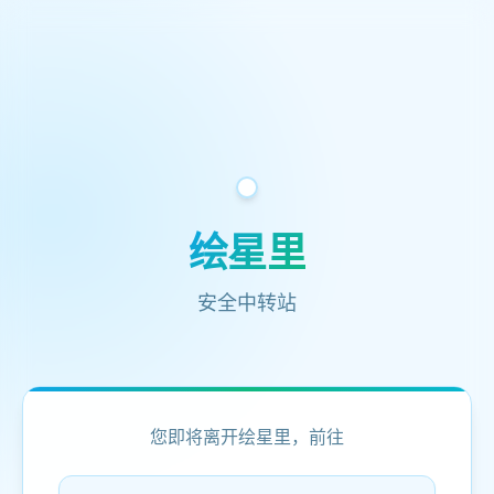
绘星里
安全中转站
您即将离开绘星里，前往