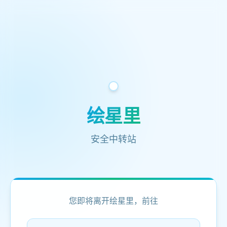
绘星里
安全中转站
您即将离开绘星里，前往