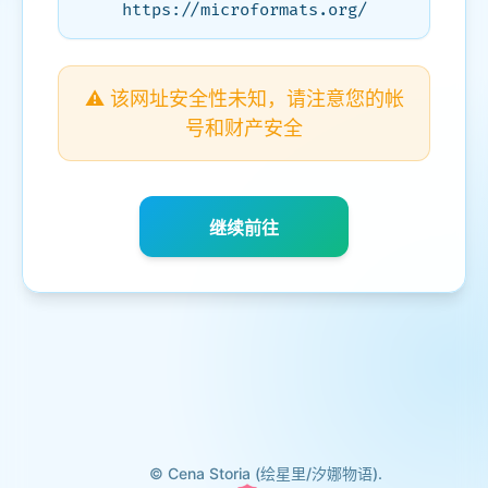
https://microformats.org/
⚠️ 该网址安全性未知，请注意您的帐
号和财产安全
继续前往
© Cena Storia (绘星里/汐娜物语).