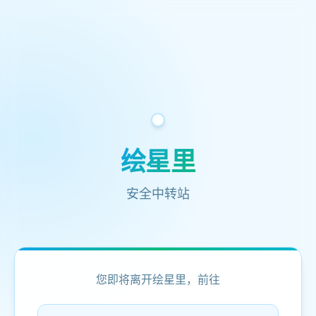
绘星里
安全中转站
您即将离开绘星里，前往