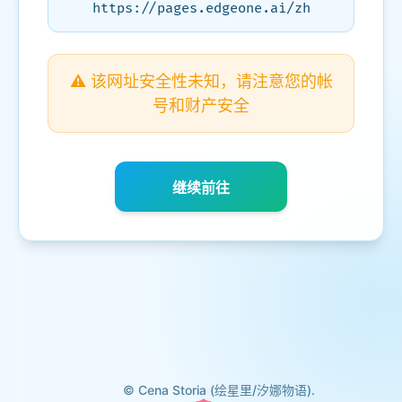
https://pages.edgeone.ai/zh
⚠️ 该网址安全性未知，请注意您的帐
号和财产安全
继续前往
© Cena Storia (绘星里/汐娜物语).