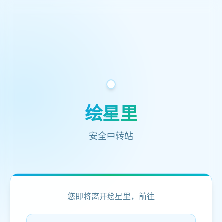
绘星里
安全中转站
您即将离开绘星里，前往