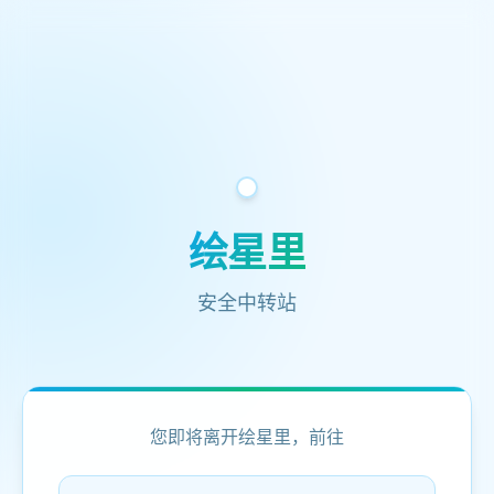
绘星里
安全中转站
您即将离开绘星里，前往