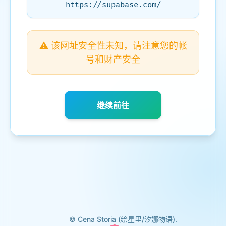
https://supabase.com/
⚠️ 该网址安全性未知，请注意您的帐
号和财产安全
继续前往
© Cena Storia (绘星里/汐娜物语).