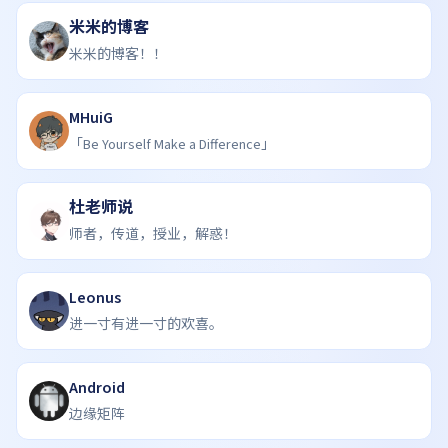
米米的博客
米米的博客！！
MHuiG
「Be Yourself Make a Difference」
杜老师说
师者，传道，授业，解惑！
Leonus
进一寸有进一寸的欢喜。
Android
边缘矩阵