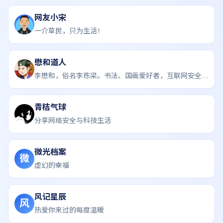
网友小宋
一介草民，只为生活！
懋和道人
李懋和，俗名李栋梁。书法、国画爱好者，互联网安全与前端建设者。
青桔气球
分享网络安全与科技生活
微光档案
微
虚幻的幸福
风记星辰
风
热爱你来过的每度温暖