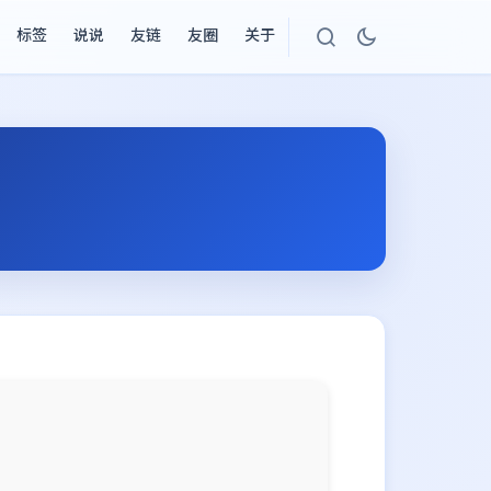
标签
说说
友链
友圈
关于