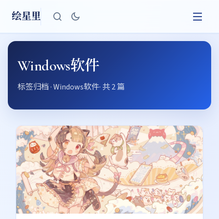
绘星里
Windows软件
标签归档 · Windows软件· 共 2 篇