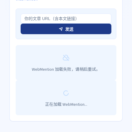
发送
WebMention 加载失败，请稍后重试。
正在加载 WebMention...