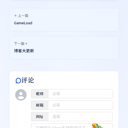
上一篇
GameLoad
下一篇
博客大更新
评论
昵称
邮箱
网址