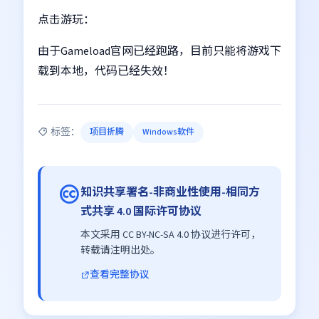
点击游玩：
由于Gameload官网已经跑路，目前只能将游戏下
载到本地，代码已经失效！
标签：
项目折腾
Windows软件
知识共享署名-非商业性使用-相同方
式共享 4.0 国际许可协议
本文采用 CC BY-NC-SA 4.0 协议进行许可，
转载请注明出处。
查看完整协议