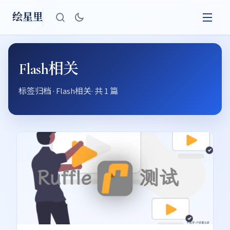
绘星里
Flash相关
标签归档 · Flash相关· 共 1 篇