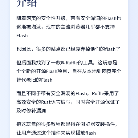
介绍
随着网页的安全性升级，带有安全漏洞的Flash也
逐渐被淘汰，现在的主流浏览器几乎都不支持
Flash
也因此，很多的站点都已经废弃掉他们的flash了
但后面我找到了一款叫Ruffle的工具，这玩意是
个全新的开源Flash项目，旨在从本地到网页完全
替代老旧的Flash
而且不同于带有安全漏洞的Flash，Ruffle采用了
高效安全的Rust语言编写，同时完全开源保证了
及时修补漏洞
搞这玩意的很多教程都是得在浏览器安装插件，
让用户通过这个插件来实现播放flash