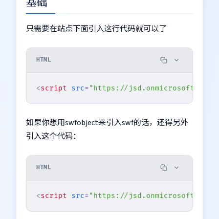
基础
只需要在站点下面引入这行代码就可以了
HTML
<
script
src
=
"https://jsd.onmicrosoft.cn/n
如果你想用swfobject来引入swf的话，还得另外
引入这个代码：
HTML
<
script
src
=
"https://jsd.onmicrosoft.cn/g