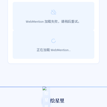
WebMention 加载失败，请稍后重试。
正在加载 WebMention...
绘星里