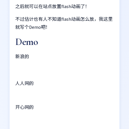
之后就可以在站点放置flash动画了！
不过估计也有人不知道flash动画怎么放，我这里
就写个Demo吧！
Demo
新浪的
人人网的
开心网的