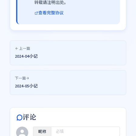
转载请注明出处。
查看完整协议
上一篇
2024-04小记
下一篇
2024-05小记
评论
昵称