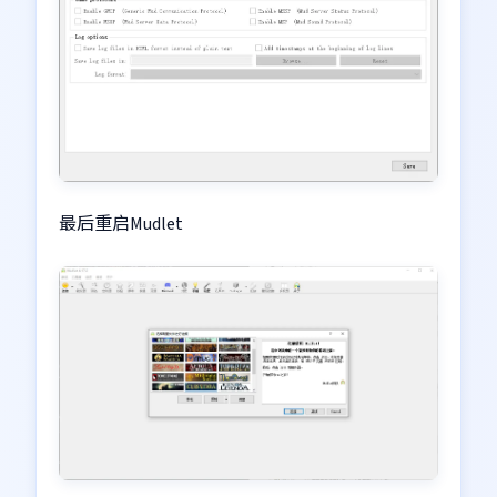
最后重启Mudlet