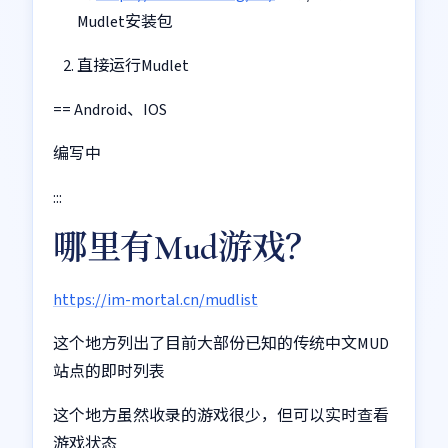
Mudlet安装包
直接运行Mudlet
== Android、IOS
编写中
:::
哪里有Mud游戏？
https://im-mortal.cn/mudlist
这个地方列出了目前大部份已知的传统中文MUD
站点的即时列表
这个地方虽然收录的游戏很少，但可以实时查看
游戏状态