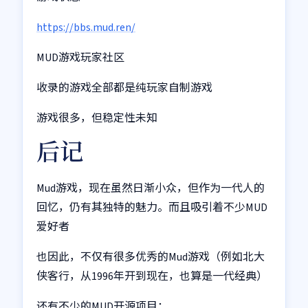
https://bbs.mud.ren/
MUD游戏玩家社区
收录的游戏全部都是纯玩家自制游戏
游戏很多，但稳定性未知
后记
Mud游戏，现在虽然日渐小众，但作为一代人的
回忆，仍有其独特的魅力。而且吸引着不少MUD
爱好者
也因此，不仅有很多优秀的Mud游戏（例如北大
侠客行，从1996年开到现在，也算是一代经典）
还有不少的MUD开源项目：