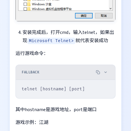
安装完成后，打开cmd，输入telnet，如果出
现
就代表安装成功
Microsoft Telnet>
运行游戏命令：
FALLBACK
其中hostname是游戏地址，port是端口
游戏示例：江湖