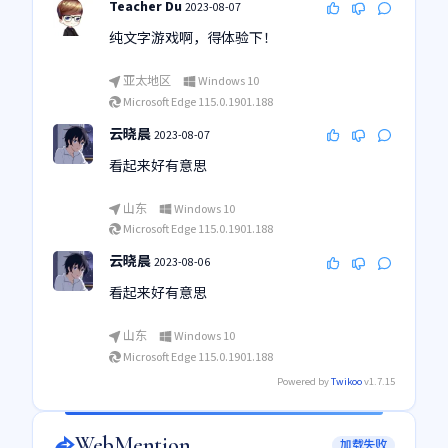
Teacher Du
2023-08-07
纯文字游戏啊，得体验下！
亚太地区
Windows 10
Microsoft Edge 115.0.1901.188
云晓晨
2023-08-07
看起来好有意思
山东
Windows 10
Microsoft Edge 115.0.1901.188
云晓晨
2023-08-06
看起来好有意思
山东
Windows 10
Microsoft Edge 115.0.1901.188
Powered by
Twikoo
v1.7.15
WebMention
加载失败