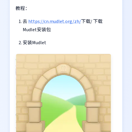
教程：
去
https://cn.mudlet.org/zh/
下载/ 下载
Mudlet安装包
安装Mudlet