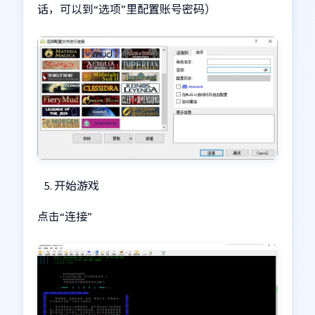
话，可以到“选项”里配置账号密码）
开始游戏
点击“连接”