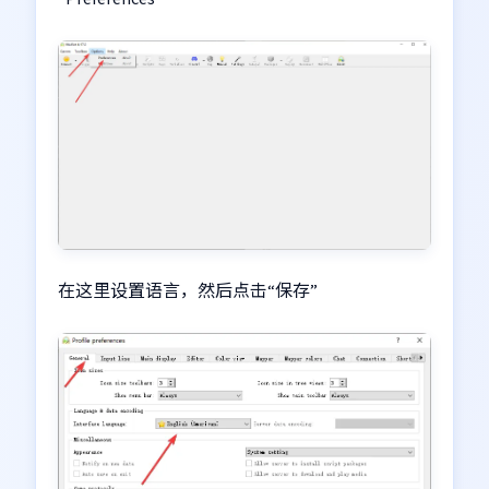
在这里设置语言，然后点击“保存”