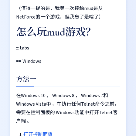
（值得一提的是，我第一次接触mud是从
NetForce的一个游戏，但我忘了是啥了）
怎么玩mud游戏？
::: tabs
== Windows
方法一
在Windows 10 ， Windows 8 ， Windows 7和
Windows Vista中 ，在执行任何Telnet命令之前，
需要在控制面板的 Windows功能中打开Telnet客
户端 。
打开控制面板