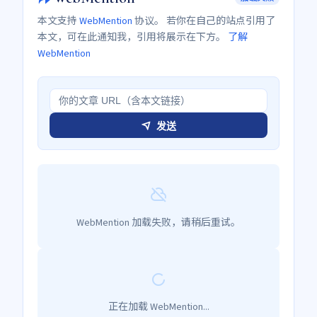
本文支持
WebMention
协议。 若你在自己的站点引用了
本文，可在此通知我，引用将展示在下方。
了解
WebMention
发送
WebMention 加载失败，请稍后重试。
正在加载 WebMention...