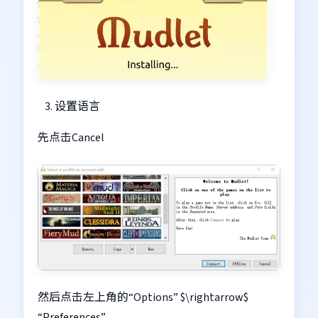
设置语言
先点击Cancel
然后点击左上角的“Options” $\rightarrow$
“Preferences”