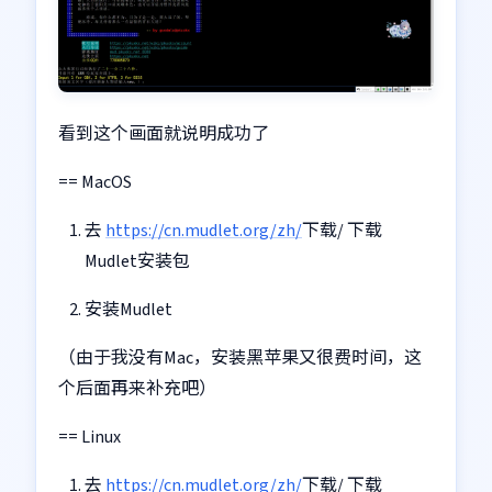
看到这个画面就说明成功了
== MacOS
去
https://cn.mudlet.org/zh/
下载/ 下载
Mudlet安装包
安装Mudlet
（由于我没有Mac，安装黑苹果又很费时间，这
个后面再来补充吧）
== Linux
去
https://cn.mudlet.org/zh/
下载/ 下载