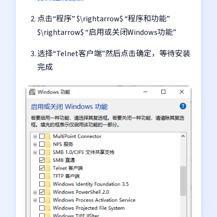
点击“程序” $\rightarrow$ “程序和功能”
$\rightarrow$ “启用或关闭Windows功能”
选择“Telnet客户端”然后点击确定，等待安装
完成