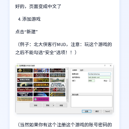
好的，页面变成中文了
添加游戏
点击“新建”
（例子：北大侠客行MUD，注意：玩这个游戏的
之后不能勾选“安全”选项！！）
（当然如果你有这个注册这个游戏的账号密码的