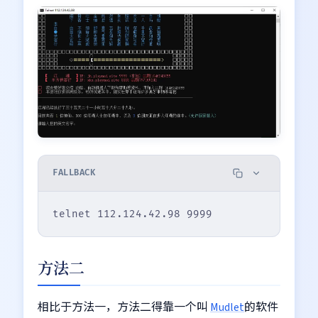
FALLBACK
方法二
相比于方法一，方法二得靠一个叫
Mudlet
的软件