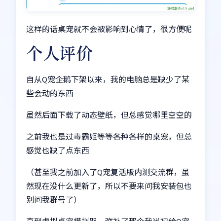
这样的话桌宠就不会被影响到心情了，很方便呢
个人评价
自从Q宠企鹅下架以来，我的电脑总是缺少了某
些会动的东西
虽然后面下载了动态壁纸，但总感觉哪里空空的
之前我也是过毒霸姬等等各种各样的桌宠，但总
感觉也缺了点东西
（甚至我之前加入了Q宠复活版内测交流群，虽
然现在没什么更新了，所以不要来问我安装包也
别问我群号了）