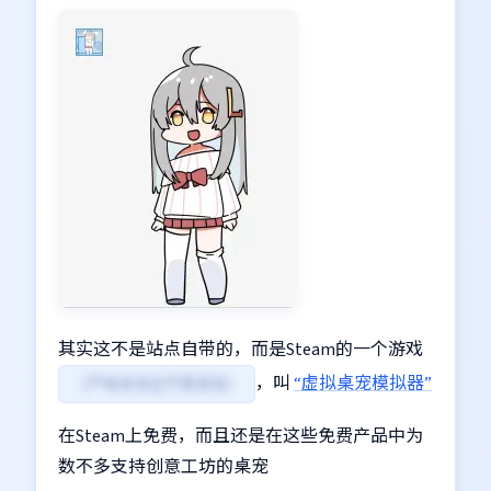
其实这不是站点自带的，而是Steam的一个游戏
，叫
“虚拟桌宠模拟器”
（严格来讲这不算游戏）
在Steam上免费，而且还是在这些免费产品中为
数不多支持创意工坊的桌宠