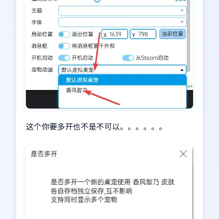
这个你要多开也不是不可以。。。。。。