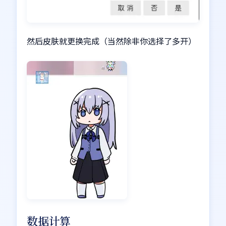
然后皮肤就更换完成（当然除非你选择了多开）
数据计算