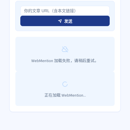
发送
WebMention 加载失败，请稍后重试。
正在加载 WebMention...