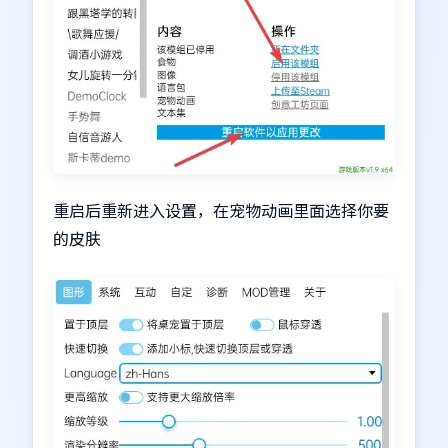
重启后重新进入设置，在宠物动画里面选择你要
的皮肤