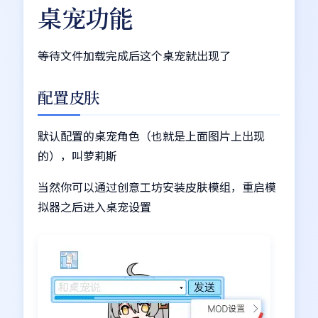
桌宠功能
等待文件加载完成后这个桌宠就出现了
配置皮肤
默认配置的桌宠角色（也就是上面图片上出现
的），叫萝莉斯
当然你可以通过创意工坊安装皮肤模组，重启模
拟器之后进入桌宠设置