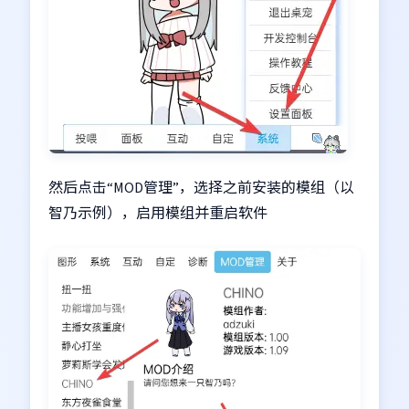
然后点击“MOD管理”，选择之前安装的模组（以
智乃示例），启用模组并重启软件