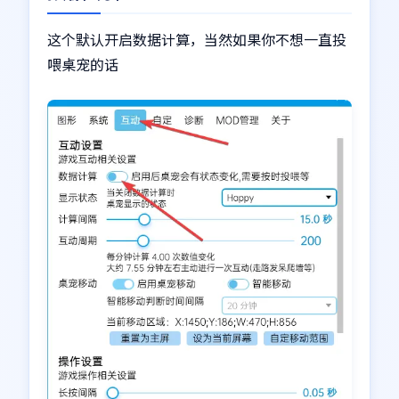
这个默认开启数据计算，当然如果你不想一直投
喂桌宠的话