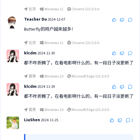
北京
Windows 11
Chrome 132.0.0.0
Teacher Du
2024-12-07
Butterfly的用户越来越多！
北京
Windows 11
Chrome 132.0.0.0
klcdm
2024-11-30
都不咋折腾了，在看电影啊什么的，有一段日子没更新了
香港
Windows 10
Microsoft Edge 131.0.0.0
klcdm
2024-11-29
都不咋折腾了，在看电影啊什么的，有一段日子没更新了
香港
Windows 10
Microsoft Edge 131.0.0.0
LiuShen
2024-11-25
1