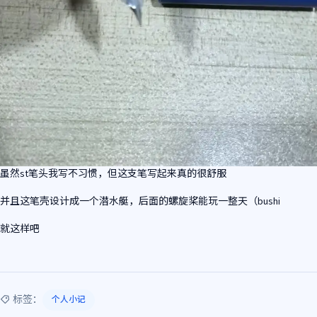
虽然st笔头我写不习惯，但这支笔写起来真的很舒服
并且这笔壳设计成一个潜水艇，后面的螺旋桨能玩一整天（bushi
就这样吧
标签：
个人小记