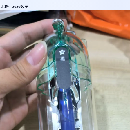
让我们看看效果：