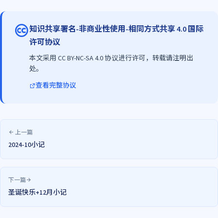
知识共享署名-非商业性使用-相同方式共享 4.0 国际
许可协议
本文采用 CC BY-NC-SA 4.0 协议进行许可，转载请注明出
处。
查看完整协议
上一篇
2024-10小记
下一篇
圣诞快乐+12月小记