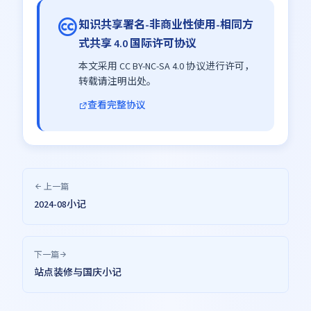
知识共享署名-非商业性使用-相同方
式共享 4.0 国际许可协议
本文采用 CC BY-NC-SA 4.0 协议进行许可，
转载请注明出处。
查看完整协议
上一篇
2024-08小记
下一篇
站点装修与国庆小记