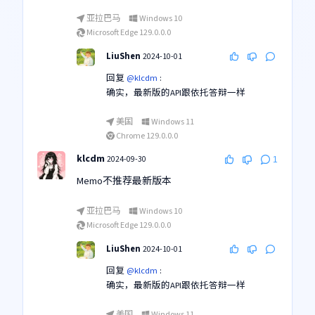
亚拉巴马
Windows 10
Microsoft Edge 129.0.0.0
LiuShen
2024-10-01
回复
@klcdm
:
确实，最新版的API跟依托答辩一样
美国
Windows 11
Chrome 129.0.0.0
klcdm
2024-09-30
1
Memo不推荐最新版本
亚拉巴马
Windows 10
Microsoft Edge 129.0.0.0
LiuShen
2024-10-01
回复
@klcdm
:
确实，最新版的API跟依托答辩一样
美国
Windows 11