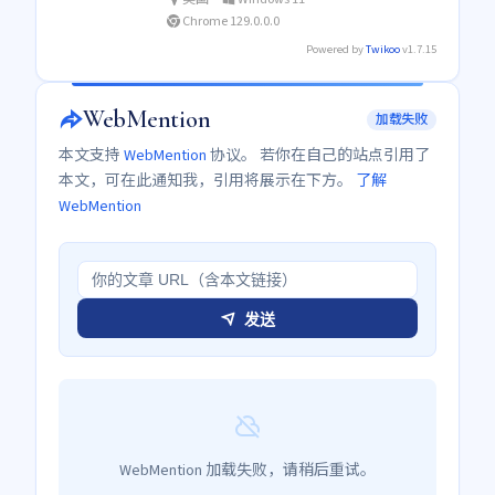
Chrome 129.0.0.0
Powered by
Twikoo
v1.7.15
WebMention
加载失败
本文支持
WebMention
协议。 若你在自己的站点引用了
本文，可在此通知我，引用将展示在下方。
了解
WebMention
发送
WebMention 加载失败，请稍后重试。