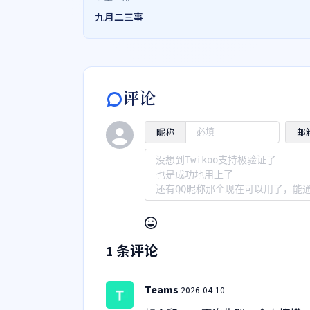
九月二三事
评论
昵称
邮
1
条评论
Teams
2026-04-10