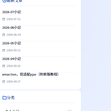
最新文章
2026-07小记
2026-07-31
2026-06小记
2026-06-29
2026-05小记
2026-05-31
2026-04小记
2026-05-01
emaction，但适配pjax（附新版教程）
2026-04-27
分类